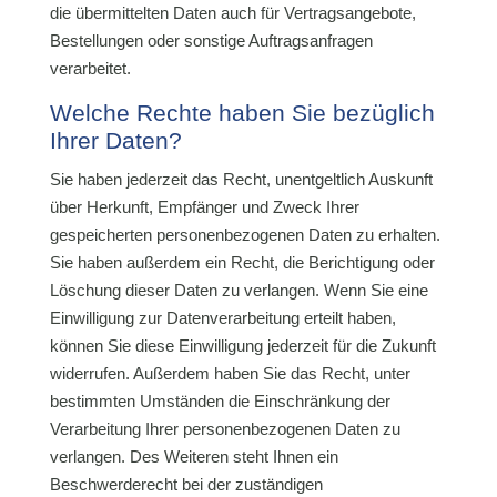
die übermittelten Daten auch für Vertragsangebote,
Bestellungen oder sonstige Auftragsanfragen
verarbeitet.
Welche Rechte haben Sie bezüglich
Ihrer Daten?
Sie haben jederzeit das Recht, unentgeltlich Auskunft
über Herkunft, Empfänger und Zweck Ihrer
gespeicherten personenbezogenen Daten zu erhalten.
Sie haben außerdem ein Recht, die Berichtigung oder
Löschung dieser Daten zu verlangen. Wenn Sie eine
Einwilligung zur Datenverarbeitung erteilt haben,
können Sie diese Einwilligung jederzeit für die Zukunft
widerrufen. Außerdem haben Sie das Recht, unter
bestimmten Umständen die Einschränkung der
Verarbeitung Ihrer personenbezogenen Daten zu
verlangen. Des Weiteren steht Ihnen ein
Beschwerderecht bei der zuständigen