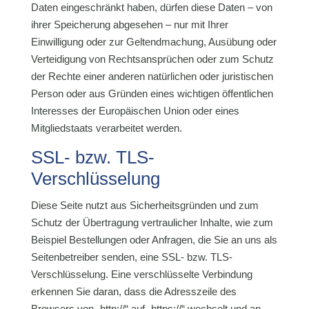
Daten eingeschränkt haben, dürfen diese Daten – von
ihrer Speicherung abgesehen – nur mit Ihrer
Einwilligung oder zur Geltendmachung, Ausübung oder
Verteidigung von Rechtsansprüchen oder zum Schutz
der Rechte einer anderen natürlichen oder juristischen
Person oder aus Gründen eines wichtigen öffentlichen
Interesses der Europäischen Union oder eines
Mitgliedstaats verarbeitet werden.
SSL- bzw. TLS-
Verschlüsselung
Diese Seite nutzt aus Sicherheitsgründen und zum
Schutz der Übertragung vertraulicher Inhalte, wie zum
Beispiel Bestellungen oder Anfragen, die Sie an uns als
Seitenbetreiber senden, eine SSL- bzw. TLS-
Verschlüsselung. Eine verschlüsselte Verbindung
erkennen Sie daran, dass die Adresszeile des
Browsers von „http://“ auf „https://“ wechselt und an