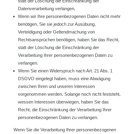
statt der Löschung die Einschränkung der
Datenverarbeitung verlangen.
Wenn wir Ihre personenbezogenen Daten nicht mehr
benötigen, Sie sie jedoch zur Ausübung,
Verteidigung oder Geltendmachung von
Rechtsansprüchen benötigen, haben Sie das Recht,
statt der Löschung die Einschränkung der
Verarbeitung Ihrer personenbezogenen Daten zu
verlangen.
Wenn Sie einen Widerspruch nach Art. 21 Abs. 1
DSGVO eingelegt haben, muss eine Abwägung
zwischen Ihren und unseren Interessen
vorgenommen werden. Solange noch nicht feststeht,
wessen Interessen überwiegen, haben Sie das
Recht, die Einschränkung der Verarbeitung Ihrer
personenbezogenen Daten zu verlangen.
Wenn Sie die Verarbeitung Ihrer personenbezogenen