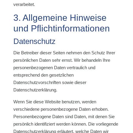
verarbeitet.
3. Allgemeine Hinweise
und Pflicht­informationen
Datenschutz
Die Betreiber dieser Seiten nehmen den Schutz Ihrer
persönlichen Daten sehr ernst. Wir behandeln Ihre
personenbezogenen Daten vertraulich und
entsprechend den gesetzlichen
Datenschutzvorschriften sowie dieser
Datenschutzerklärung.
Wenn Sie diese Website benutzen, werden
verschiedene personenbezogene Daten erhoben.
Personenbezogene Daten sind Daten, mit denen Sie
persönlich identifiziert werden können. Die vorliegende
Datenschutzerklärung erläutert, welche Daten wir