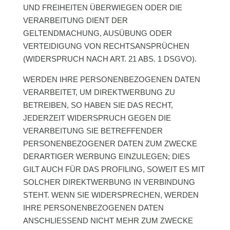
UND FREIHEITEN ÜBERWIEGEN ODER DIE
VERARBEITUNG DIENT DER
GELTENDMACHUNG, AUSÜBUNG ODER
VERTEIDIGUNG VON RECHTSANSPRÜCHEN
(WIDERSPRUCH NACH ART. 21 ABS. 1 DSGVO).
WERDEN IHRE PERSONENBEZOGENEN DATEN
VERARBEITET, UM DIREKTWERBUNG ZU
BETREIBEN, SO HABEN SIE DAS RECHT,
JEDERZEIT WIDERSPRUCH GEGEN DIE
VERARBEITUNG SIE BETREFFENDER
PERSONENBEZOGENER DATEN ZUM ZWECKE
DERARTIGER WERBUNG EINZULEGEN; DIES
GILT AUCH FÜR DAS PROFILING, SOWEIT ES MIT
SOLCHER DIREKTWERBUNG IN VERBINDUNG
STEHT. WENN SIE WIDERSPRECHEN, WERDEN
IHRE PERSONENBEZOGENEN DATEN
ANSCHLIESSEND NICHT MEHR ZUM ZWECKE