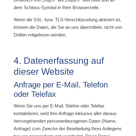
dem Schloss-Symbol in Ihrer Browserzeile.
Wenn die SSL- bzw. TLS-Verschlüsselung aktiviert ist,
können die Daten, die Sie an uns übermitteln, nicht von
Dritten mitgelesen werden.
4. Datenerfassung auf
dieser Website
Anfrage per E-Mail, Telefon
oder Telefax
Wenn Sie uns per E-Mail, Telefon oder Telefax
kontaktieren, wird Ihre Anfrage inklusive aller daraus
hervorgehenden personenbezogenen Daten (Name,
Anfrage) zum Zwecke der Bearbeitung Ihres Anliegens