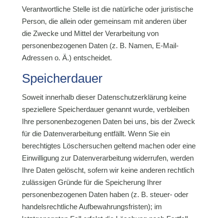
Verantwortliche Stelle ist die natürliche oder juristische
Person, die allein oder gemeinsam mit anderen über
die Zwecke und Mittel der Verarbeitung von
personenbezogenen Daten (z. B. Namen, E-Mail-
Adressen o. Ä.) entscheidet.
Speicherdauer
Soweit innerhalb dieser Datenschutzerklärung keine
speziellere Speicherdauer genannt wurde, verbleiben
Ihre personenbezogenen Daten bei uns, bis der Zweck
für die Datenverarbeitung entfällt. Wenn Sie ein
berechtigtes Löschersuchen geltend machen oder eine
Einwilligung zur Datenverarbeitung widerrufen, werden
Ihre Daten gelöscht, sofern wir keine anderen rechtlich
zulässigen Gründe für die Speicherung Ihrer
personenbezogenen Daten haben (z. B. steuer- oder
handelsrechtliche Aufbewahrungsfristen); im