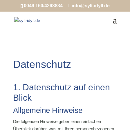
0049 160/4263834
info@sylt-idyll.de
Datenschutz
1. Datenschutz auf einen
Blick
Allgemeine Hinweise
Die folgenden Hinweise geben einen einfachen
Überblick darüber, was mit Ihren personenbezogenen