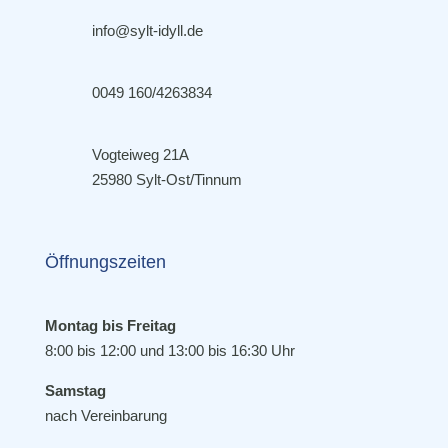
info@sylt-idyll.de
0049 160/4263834
Vogteiweg 21A
25980 Sylt-Ost/Tinnum
Öffnungszeiten
Montag bis Freitag
8:00 bis 12:00 und 13:00 bis 16:30 Uhr
Samstag
nach Vereinbarung