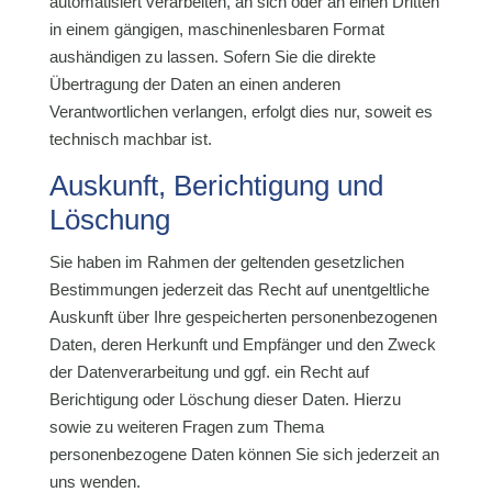
automatisiert verarbeiten, an sich oder an einen Dritten
in einem gängigen, maschinenlesbaren Format
aushändigen zu lassen. Sofern Sie die direkte
Übertragung der Daten an einen anderen
Verantwortlichen verlangen, erfolgt dies nur, soweit es
technisch machbar ist.
Auskunft, Berichtigung und
Löschung
Sie haben im Rahmen der geltenden gesetzlichen
Bestimmungen jederzeit das Recht auf unentgeltliche
Auskunft über Ihre gespeicherten personenbezogenen
Daten, deren Herkunft und Empfänger und den Zweck
der Datenverarbeitung und ggf. ein Recht auf
Berichtigung oder Löschung dieser Daten. Hierzu
sowie zu weiteren Fragen zum Thema
personenbezogene Daten können Sie sich jederzeit an
uns wenden.