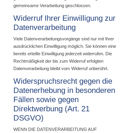
gemeinsame Verarbeitung geschlossen.
Widerruf Ihrer Einwilligung zur
Datenverarbeitung
Viele Datenverarbeitungsvorgänge sind nur mit Ihrer
ausdrücklichen Einwilligung möglich. Sie können eine
bereits erteilte Einwilligung jederzeit widerrufen. Die
Rechtmäßigkeit der bis zum Widerruf erfolgten
Datenverarbeitung bleibt vom Widerruf unberührt.
Widerspruchsrecht gegen die
Datenerhebung in besonderen
Fällen sowie gegen
Direktwerbung (Art. 21
DSGVO)
WENN DIE DATENVERARBEITUNG AUF