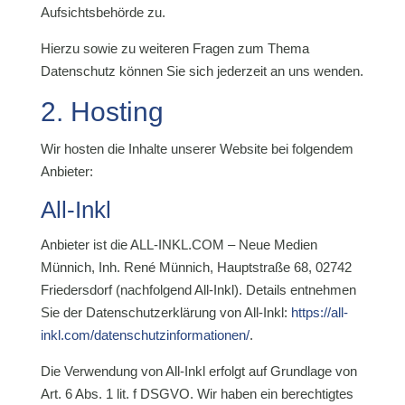
Aufsichtsbehörde zu.
Hierzu sowie zu weiteren Fragen zum Thema
Datenschutz können Sie sich jederzeit an uns wenden.
2. Hosting
Wir hosten die Inhalte unserer Website bei folgendem
Anbieter:
All-Inkl
Anbieter ist die ALL-INKL.COM – Neue Medien
Münnich, Inh. René Münnich, Hauptstraße 68, 02742
Friedersdorf (nachfolgend All-Inkl). Details entnehmen
Sie der Datenschutzerklärung von All-Inkl:
https://all-
inkl.com/datenschutzinformationen/
.
Die Verwendung von All-Inkl erfolgt auf Grundlage von
Art. 6 Abs. 1 lit. f DSGVO. Wir haben ein berechtigtes