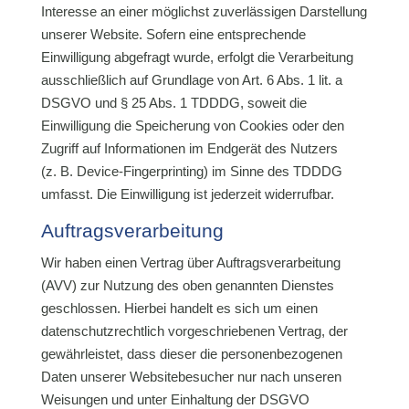
Interesse an einer möglichst zuverlässigen Darstellung
unserer Website. Sofern eine entsprechende
Einwilligung abgefragt wurde, erfolgt die Verarbeitung
ausschließlich auf Grundlage von Art. 6 Abs. 1 lit. a
DSGVO und § 25 Abs. 1 TDDDG, soweit die
Einwilligung die Speicherung von Cookies oder den
Zugriff auf Informationen im Endgerät des Nutzers
(z. B. Device-Fingerprinting) im Sinne des TDDDG
umfasst. Die Einwilligung ist jederzeit widerrufbar.
Auftragsverarbeitung
Wir haben einen Vertrag über Auftragsverarbeitung
(AVV) zur Nutzung des oben genannten Dienstes
geschlossen. Hierbei handelt es sich um einen
datenschutzrechtlich vorgeschriebenen Vertrag, der
gewährleistet, dass dieser die personenbezogenen
Daten unserer Websitebesucher nur nach unseren
Weisungen und unter Einhaltung der DSGVO