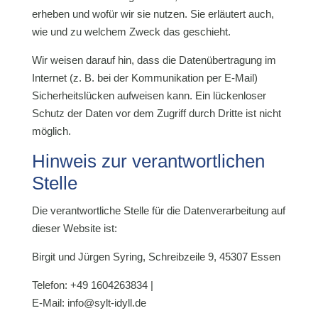
erheben und wofür wir sie nutzen. Sie erläutert auch,
wie und zu welchem Zweck das geschieht.
Wir weisen darauf hin, dass die Datenübertragung im
Internet (z. B. bei der Kommunikation per E-Mail)
Sicherheitslücken aufweisen kann. Ein lückenloser
Schutz der Daten vor dem Zugriff durch Dritte ist nicht
möglich.
Hinweis zur verantwortlichen
Stelle
Die verantwortliche Stelle für die Datenverarbeitung auf
dieser Website ist:
Birgit und Jürgen Syring, Schreibzeile 9, 45307 Essen
Telefon: +49 1604263834 |
E-Mail: info@sylt-idyll.de