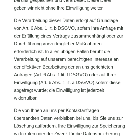
bei uns gespeichert und verarbeitet. Diese Daten
geben wir nicht ohne Ihre Einwilligung weiter.
Die Verarbeitung dieser Daten erfolgt auf Grundlage
von Art. 6 Abs. 1 lit. b DSGVO, sofern Ihre Anfrage mit
der Erfüllung eines Vertrags zusammenhängt oder zur
Durchführung vorvertraglicher Maßnahmen
erforderlich ist. In allen übrigen Fällen beruht die
Verarbeitung auf unserem berechtigten Interesse an
der effektiven Bearbeitung der an uns gerichteten
Anfragen (Art. 6 Abs. 1 lit. f DSGVO) oder auf Ihrer
Einwilligung (Art. 6 Abs. 1 lit. a DSGVO) sofern diese
abgefragt wurde; die Einwilligung ist jederzeit
widerrufbar.
Die von Ihnen an uns per Kontaktanfragen
übersandten Daten verbleiben bei uns, bis Sie uns zur
Löschung auffordern, Ihre Einwilligung zur Speicherung
widerrufen oder der Zweck für die Datenspeicherung