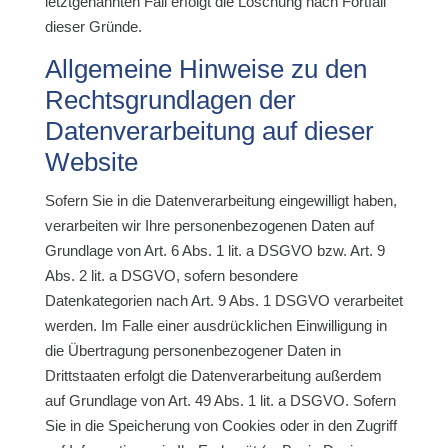
letztgenannten Fall erfolgt die Löschung nach Fortfall
dieser Gründe.
Allgemeine Hinweise zu den
Rechtsgrundlagen der
Datenverarbeitung auf dieser
Website
Sofern Sie in die Datenverarbeitung eingewilligt haben,
verarbeiten wir Ihre personenbezogenen Daten auf
Grundlage von Art. 6 Abs. 1 lit. a DSGVO bzw. Art. 9
Abs. 2 lit. a DSGVO, sofern besondere
Datenkategorien nach Art. 9 Abs. 1 DSGVO verarbeitet
werden. Im Falle einer ausdrücklichen Einwilligung in
die Übertragung personenbezogener Daten in
Drittstaaten erfolgt die Datenverarbeitung außerdem
auf Grundlage von Art. 49 Abs. 1 lit. a DSGVO. Sofern
Sie in die Speicherung von Cookies oder in den Zugriff