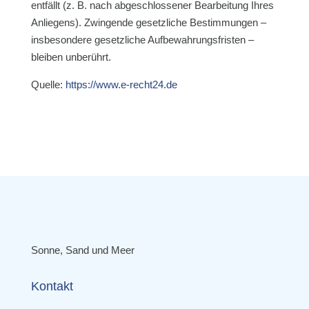
entfällt (z. B. nach abgeschlossener Bearbeitung Ihres
Anliegens). Zwingende gesetzliche Bestimmungen –
insbesondere gesetzliche Aufbewahrungsfristen –
bleiben unberührt.
Quelle:
https://www.e-recht24.de
Sonne, Sand und Meer
Kontakt