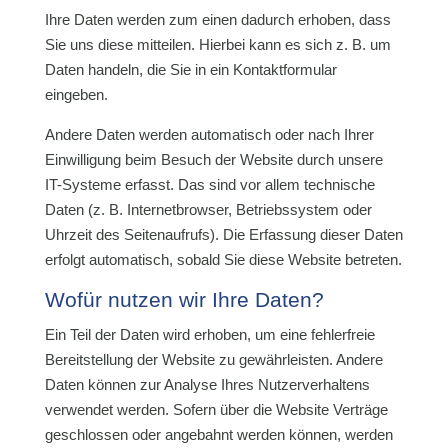
Ihre Daten werden zum einen dadurch erhoben, dass
Sie uns diese mitteilen. Hierbei kann es sich z. B. um
Daten handeln, die Sie in ein Kontaktformular
eingeben.
Andere Daten werden automatisch oder nach Ihrer
Einwilligung beim Besuch der Website durch unsere
IT-Systeme erfasst. Das sind vor allem technische
Daten (z. B. Internetbrowser, Betriebssystem oder
Uhrzeit des Seitenaufrufs). Die Erfassung dieser Daten
erfolgt automatisch, sobald Sie diese Website betreten.
Wofür nutzen wir Ihre Daten?
Ein Teil der Daten wird erhoben, um eine fehlerfreie
Bereitstellung der Website zu gewährleisten. Andere
Daten können zur Analyse Ihres Nutzerverhaltens
verwendet werden. Sofern über die Website Verträge
geschlossen oder angebahnt werden können, werden