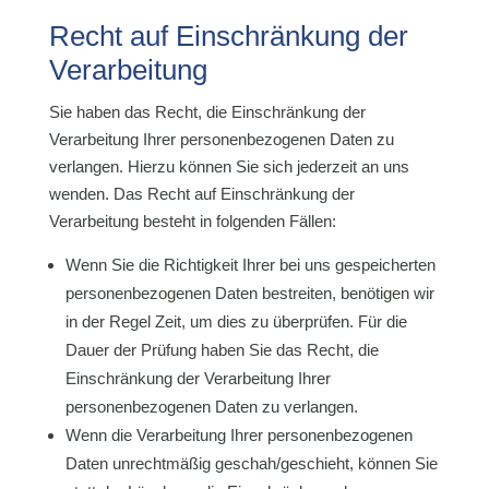
Recht auf Einschränkung der
Verarbeitung
Sie haben das Recht, die Einschränkung der
Verarbeitung Ihrer personenbezogenen Daten zu
verlangen. Hierzu können Sie sich jederzeit an uns
wenden. Das Recht auf Einschränkung der
Verarbeitung besteht in folgenden Fällen:
Wenn Sie die Richtigkeit Ihrer bei uns gespeicherten
personenbezogenen Daten bestreiten, benötigen wir
in der Regel Zeit, um dies zu überprüfen. Für die
Dauer der Prüfung haben Sie das Recht, die
Einschränkung der Verarbeitung Ihrer
personenbezogenen Daten zu verlangen.
Wenn die Verarbeitung Ihrer personenbezogenen
Daten unrechtmäßig geschah/geschieht, können Sie