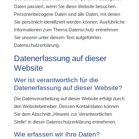
Daten passiert, wenn Sie diese Website besuchen.
Personenbezogene Daten sind alle Daten, mit denen
Sie persönlich identifiziert werden können. Ausführliche
Informationen zum Thema Datenschutz entnehmen
Sie unserer unter diesem Text aufgeführten
Datenschutzerklärung.
Datenerfassung auf dieser
Website
Wer ist verantwortlich für die
Datenerfassung auf dieser Website?
Die Datenverarbeitung auf dieser Website erfolgt durch
den Websitebetreiber. Dessen Kontaktdaten können
Sie dem Abschnitt „Hinweis zur Verantwortlichen
Stelle“ in dieser Datenschutzerklärung entnehmen.
Wie erfassen wir Ihre Daten?