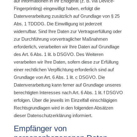
auf Informationen in Ihr Endgerät (z. B. via Device-
Fingerprinting) eingewilligt haben, erfolgt die
Datenverarbeitung zusätzlich auf Grundlage von § 25
Abs. 1 TDDDG. Die Einwilligung ist jederzeit
widerrufbar. Sind Ihre Daten zur Vertragserfüllung oder
zur Durchführung vorvertraglicher Maßnahmen
erforderlich, verarbeiten wir Ihre Daten auf Grundlage
des Art. 6 Abs. 1 lit. b DSGVO. Des Weiteren
verarbeiten wir Ihre Daten, sofern diese zur Erfüllung
einer rechtlichen Verpflichtung erforderlich sind auf
Grundlage von Art. 6 Abs. 1 lit. c DSGVO. Die
Datenverarbeitung kann ferner auf Grundlage unseres
berechtigten Interesses nach Art. 6 Abs. 1 lit. f DSGVO
erfolgen. Über die jeweils im Einzelfall einschlägigen
Rechtsgrundlagen wird in den folgenden Absätzen
dieser Datenschutzerklärung informiert.
Empfänger von