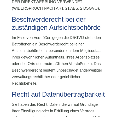
DER DIREKTWERBUNG VERWENDET
(WIDERSPRUCH NACH ART. 21 ABS. 2 DSGVO).
Beschwerde­recht bei der
zuständigen Aufsichts­behörde
Im Falle von Verstößen gegen die DSGVO steht den
Betroffenen ein Beschwerderecht bei einer
Aufsichtsbehörde, insbesondere in dem Mitgliedstaat
ihres gewöhnlichen Aufenthalts, ihres Arbeitsplatzes
oder des Orts des mutmaßlichen Verstoßes zu. Das
Beschwerderecht besteht unbeschadet anderweitiger
verwaltungsrechtlicher oder gerichtlicher
Rechtsbehelfe.
Recht auf Daten­übertrag­barkeit
Sie haben das Recht, Daten, die wir auf Grundlage
Ihrer Einwilligung oder in Erfüllung eines Vertrags